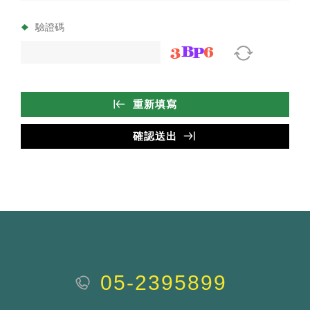
驗證碼
05-2395899